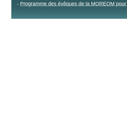
-
Programme des évêques de la MOREOM pour D