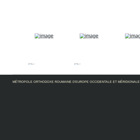
MÉTROPOLE ORTHODOXE ROUMAINE D'EUROPE OCCIDENTALE ET MÉRIDIONALE