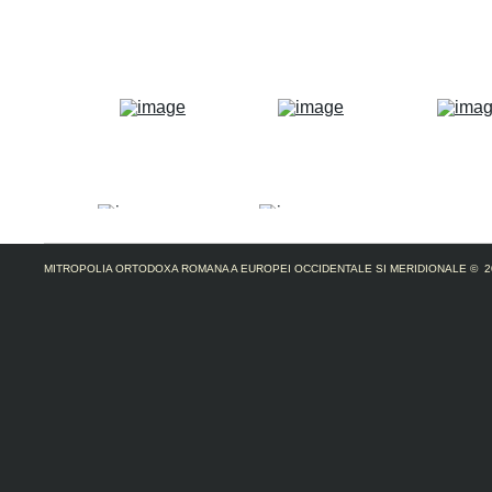
MITROPOLIA ORTODOXA ROMANA A EUROPEI OCCIDENTALE SI MERIDIONALE
© 2