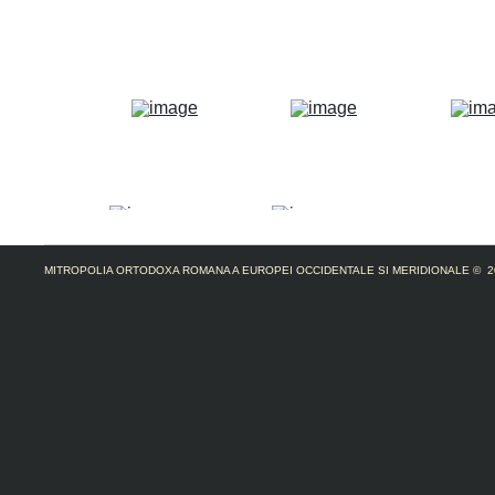
MITROPOLIA ORTODOXA ROMANA A EUROPEI OCCIDENTALE SI MERIDIONALE
© 2