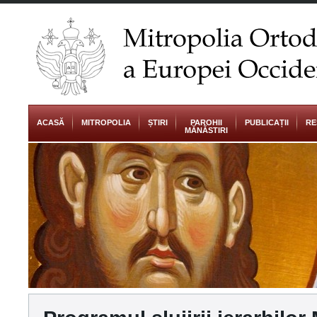
ACASĂ
MITROPOLIA
ȘTIRI
PAROHII
PUBLICAȚII
RE
MĂNĂSTIRI