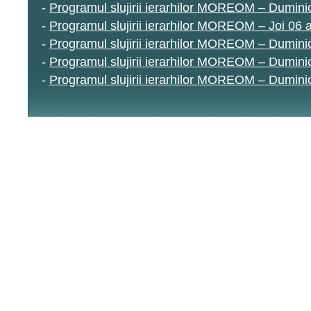
-
Programul slujirii ierarhilor MOREOM – Dumin
-
Programul slujirii ierarhilor MOREOM – Joi 06
-
Programul slujirii ierarhilor MOREOM – Dumin
-
Programul slujirii ierarhilor MOREOM – Duminic
-
Programul slujirii ierarhilor MOREOM – Duminic