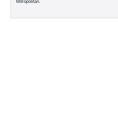
Mitropolitan.