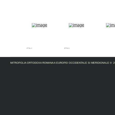
MITROPOLIA ORTODOXA ROMANA A EUROPEI OCCIDENTALE SI MERIDIONALE
© 2