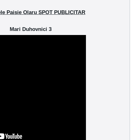
tele Paisie Olaru SPOT PUBLICITAR
Mari Duhovnici 3