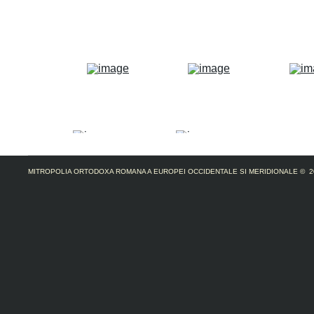
MITROPOLIA ORTODOXA ROMANA A EUROPEI OCCIDENTALE SI MERIDIONALE
© 2