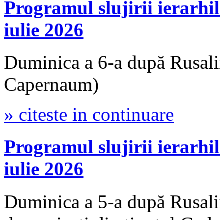
Programul slujirii iera
iulie 2026
Duminica a 6-a după Rusali
Capernaum)
» citeste in continuare
Programul slujirii iera
iulie 2026
Duminica a 5-a după Rusalii