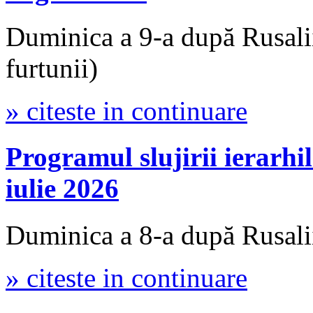
Duminica a 9-a după Rusali
furtunii)
» citeste in continuare
Programul slujirii iera
iulie 2026
Duminica a 8-a după Rusalii
» citeste in continuare