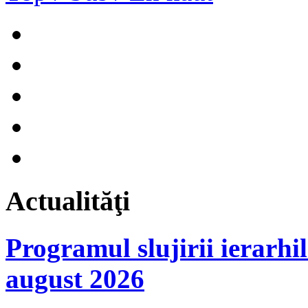
Actualităţi
Programul slujirii iera
august 2026