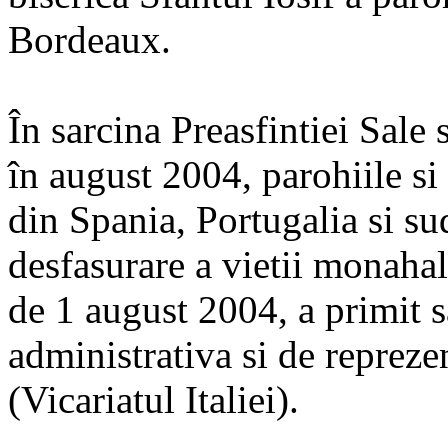
Bordeaux.
În sarcina Preasfintiei Sale 
în august 2004, parohiile si
din Spania, Portugalia si su
desfasurare a vietii monaha
de 1 august 2004, a primit s
administrativa si de reprezen
(Vicariatul Italiei).