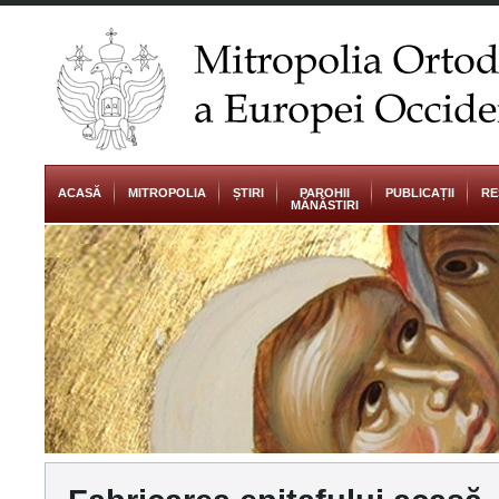
ACASĂ
MITROPOLIA
ȘTIRI
PAROHII
PUBLICAȚII
RE
MĂNĂSTIRI