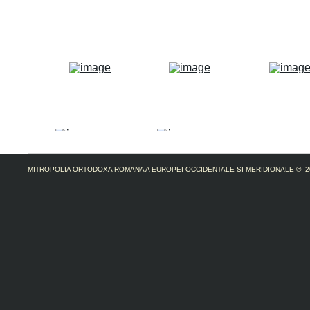
MITROPOLIA ORTODOXA ROMANA A EUROPEI OCCIDENTALE SI MERIDIONALE
© 2