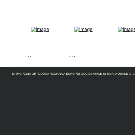
MITROPOLIA ORTODOXA ROMANA A EUROPEI OCCIDENTALE SI MERIDIONALE
© 2