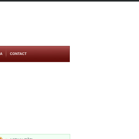
RA
CONTACT