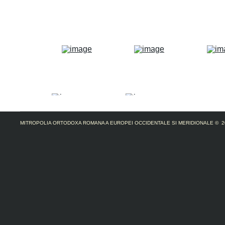
MITROPOLIA ORTODOXA ROMANA A EUROPEI OCCIDENTALE SI MERIDIONALE
© 2