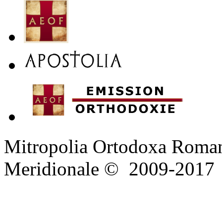
Mitropolia Ortodoxa Romana
Meridionale
© 2009-2017