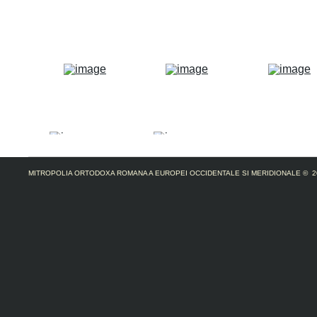
MITROPOLIA ORTODOXA ROMANA A EUROPEI OCCIDENTALE SI MERIDIONALE
© 2