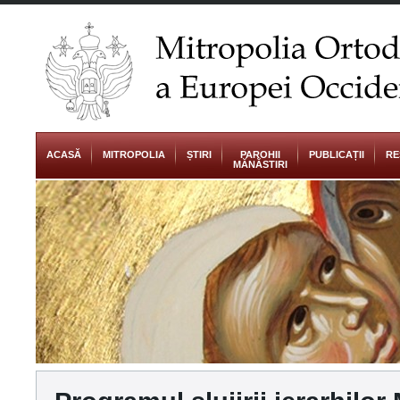
ACASĂ
MITROPOLIA
ȘTIRI
PAROHII
PUBLICAȚII
RE
MĂNĂSTIRI