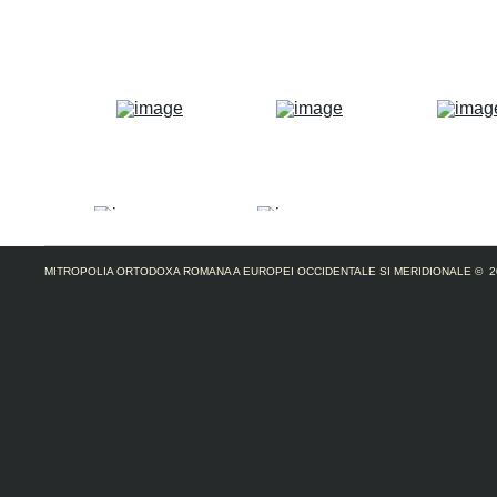
MITROPOLIA ORTODOXA ROMANA A EUROPEI OCCIDENTALE SI MERIDIONALE
© 2