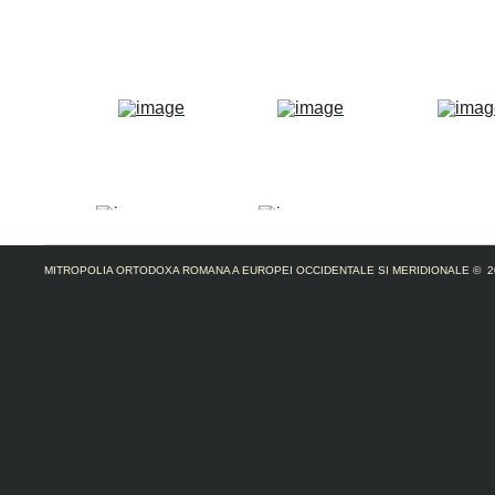
MITROPOLIA ORTODOXA ROMANA A EUROPEI OCCIDENTALE SI MERIDIONALE
© 2