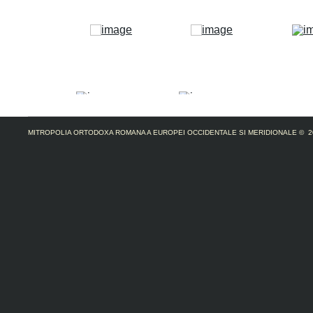
MITROPOLIA ORTODOXA ROMANA A EUROPEI OCCIDENTALE SI MERIDIONALE
© 2